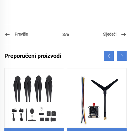
Previše
Sljedeći
Sve
Preporučeni proizvodi