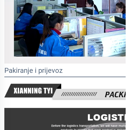
Pakiranje i prijevoz