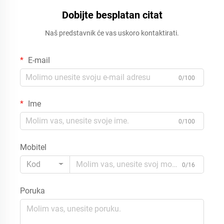
Dobijte besplatan citat
Naš predstavnik će vas uskoro kontaktirati.
E-mail
0/100
Ime
0/100
Mobitel
Kod
0/16
Poruka