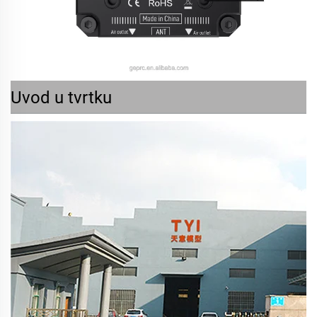
Uvod u tvrtku