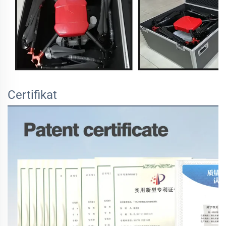
Certifikat