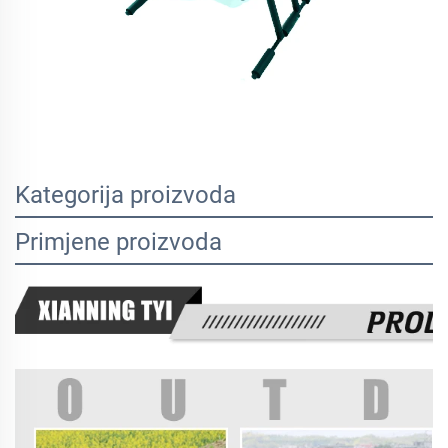
Kategorija proizvoda
Primjene proizvoda