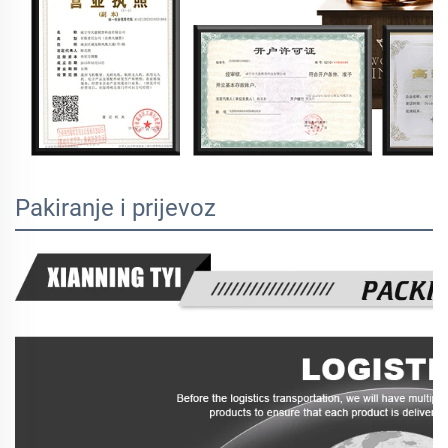
Pakiranje i prijevoz