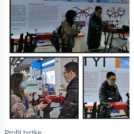
Profil tvrtke