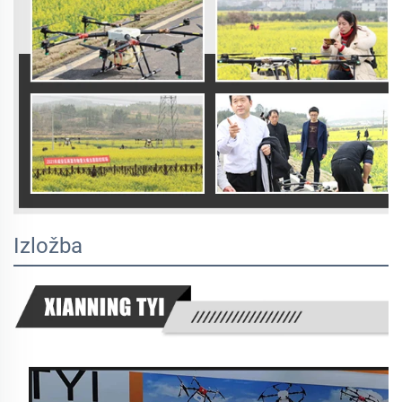
Izložba