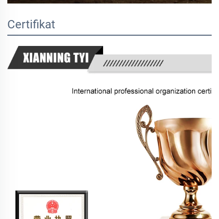
Certifikat