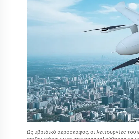
Ως υβριδικό αεροσκάφος, οι λειτουργίες του