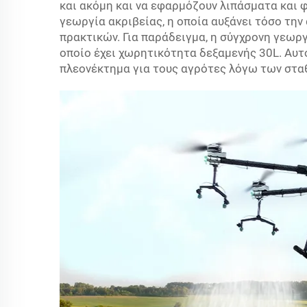
και ακόμη και να εφαρμόζουν λιπάσματα και 
γεωργία ακριβείας, η οποία αυξάνει τόσο τη
πρακτικών. Για παράδειγμα, η σύγχρονη γεωργία
οποίο έχει χωρητικότητα δεξαμενής 30L. Αυτ
πλεονέκτημα για τους αγρότες λόγω των στα