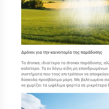
Δρόνοι για την καινοτομία της παράδοσης
Τα drones, ιδιαίτερα τα drones παράδοσης, 
καλύτερο. Τα εν λόγω είδη μη επανδρωμένων
συστήματα που τους επιτρέπουν να αποφεύγου
δύσκολα προσβάσιμα μέρη. Με βελτιωμένα συστ
να χωρίζει τα ωφέλιμα φορτία σε μικρότερα 