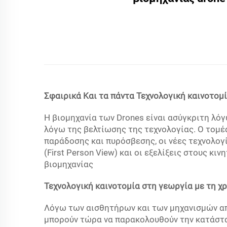
Σφαιρικά
Και τα πάντα Τεχνολογική καινοτομί
Η βιομηχανία των Drones είναι ασύγκριτη λό
λόγω της βελτίωσης της τεχνολογίας. Ο τομ
παράδοσης και πυρόσβεσης, οι νέες τεχνολογίε
(First Person View) και οι εξελίξεις στους κ
βιομηχανίας
Τεχνολογική καινοτομία στη γεωργία με τη
Λόγω των αισθητήρων και των μηχανισμών απε
μπορούν τώρα να παρακολουθούν την κατάστασ