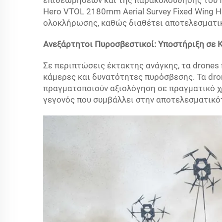
επιθεωρήσεων και της παρακολούθησης του π
Hero VTOL 2180mm Aerial Survey Fixed Wing H
ολοκλήρωσης, καθώς διαθέτει αποτελεσματι
Ανεξάρτητοι Πυροσβεστικοί: Υποστήριξη σε 
Σε περιπτώσεις έκτακτης ανάγκης, τα drones 
κάμερες και δυνατότητες πυρόσβεσης. Τα dro
πραγματοποιούν αξιολόγηση σε πραγματικό χ
γεγονός που συμβάλλει στην αποτελεσματικό