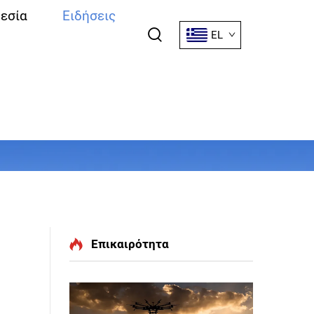
εσία
Ειδήσεις
EL
Επικαιρότητα