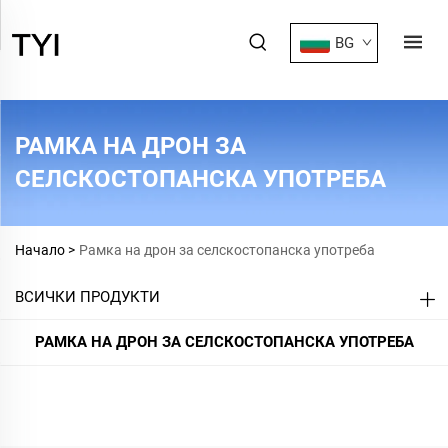
BG
РАМКА НА ДРОН ЗА
СЕЛСКОСТОПАНСКА УПОТРЕБА
Начало >
Рамка на дрон за селскостопанска употреба
ВСИЧКИ ПРОДУКТИ
РАМКА НА ДРОН ЗА СЕЛСКОСТОПАНСКА УПОТРЕБА