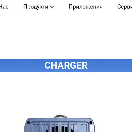
Нас
Продукти
Приложения
Серв
CHARGER