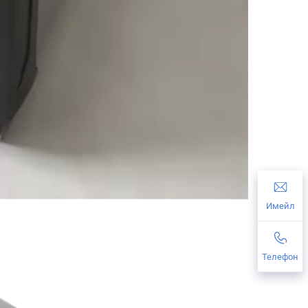
Имейл
Телефон