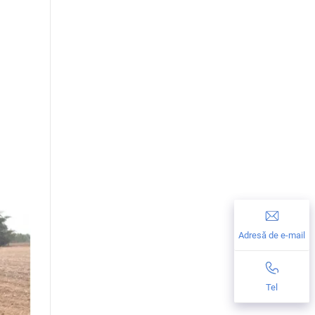
Adresă de e-mail
Tel