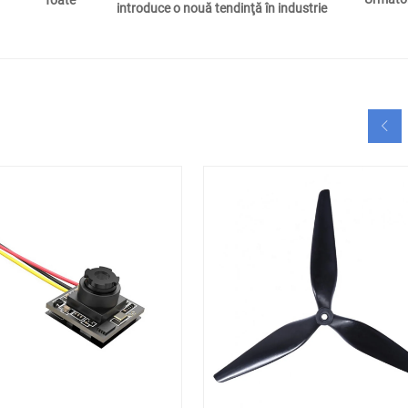
introduce o nouă tendinţă în industrie