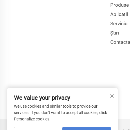
Produse
Aplicații
Serviciu
Știri
Contacta
We value your privacy
We use cookies and similar tools to provide our
services. If you don't want to accept all cookies, click
Personalize cookies.