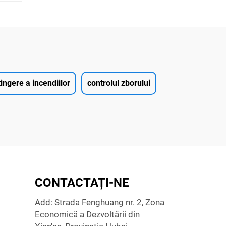
ingere a incendiilor
controlul zborului
CONTACTAȚI-NE
Add: Strada Fenghuang nr. 2, Zona
Economică a Dezvoltării din