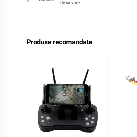
de salvare
Produse recomandate