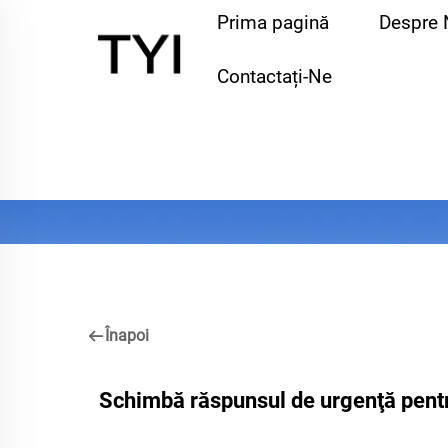
Prima pagină
Despre 
Contactați-Ne
Înapoi
Schimbă răspunsul de urgenţă pentr