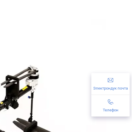
Электрондук почта
Телефон