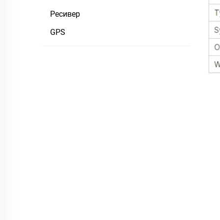
Ресивер
GPS