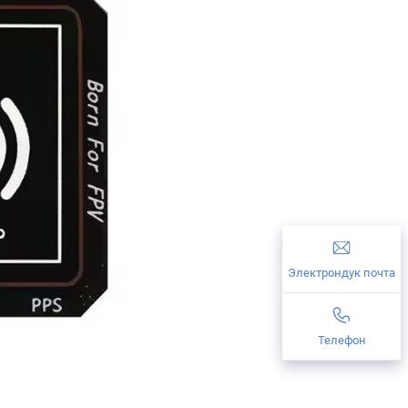
Электрондук почта
Телефон