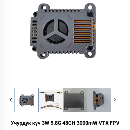
Учурдук күч 3W 5.8G 48CH 3000mW VTX FPV