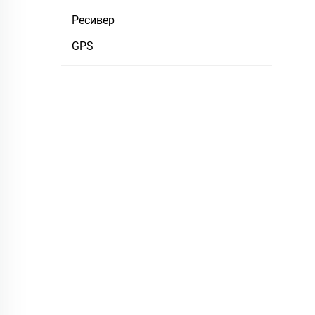
Ресивер
GPS