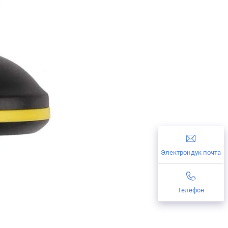
Электрондук почта
Телефон