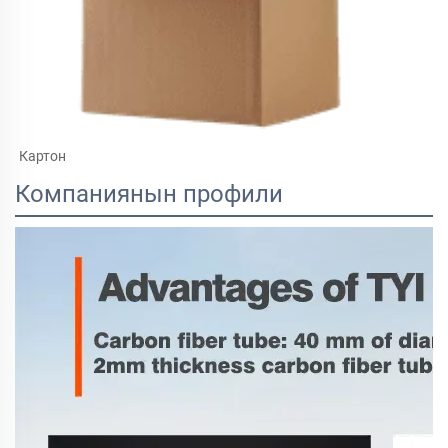
Картон 
Компаниянын профили