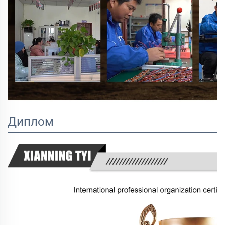
Диплом