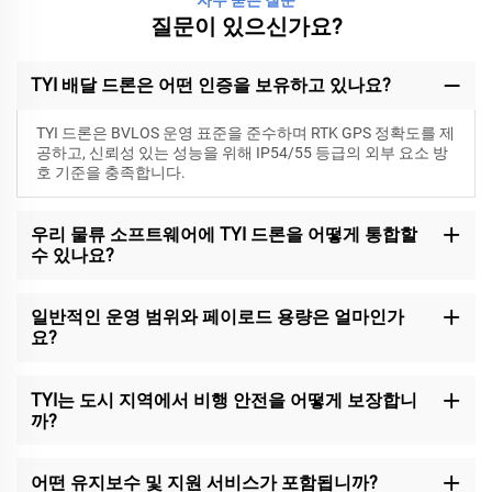
질문이 있으신가요?
TYI 배달 드론은 어떤 인증을 보유하고 있나요?
TYI 드론은 BVLOS 운영 표준을 준수하며 RTK GPS 정확도를 제
공하고, 신뢰성 있는 성능을 위해 IP54/55 등급의 외부 요소 방
호 기준을 충족합니다.
우리 물류 소프트웨어에 TYI 드론을 어떻게 통합할
수 있나요?
일반적인 운영 범위와 페이로드 용량은 얼마인가
요?
TYI는 도시 지역에서 비행 안전을 어떻게 보장합니
까?
어떤 유지보수 및 지원 서비스가 포함됩니까?