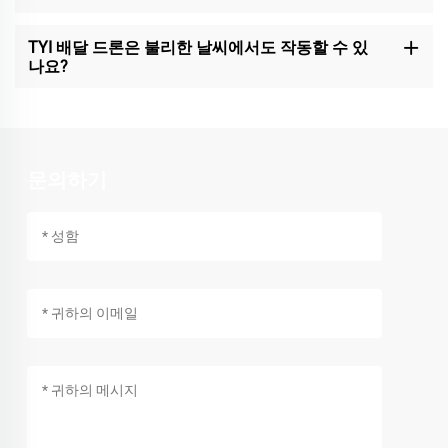
TYI 배달 드론은 불리한 날씨에서도 작동할 수 있
나요?
문의하기