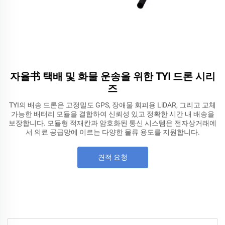
자율书 택배 및 화물 운송을 위한 TYI 드론 시리
즈
TYI의 배송 드론은 고정밀도 GPS, 장애물 회피용 LiDAR, 그리고 교체
가능한 배터리 모듈을 결합하여 신뢰성 있고 정확한 시간 내 배송을
보장합니다. 모듈형 적재칸과 암호화된 통신 시스템은 전자상거래에
서 의료 공급망에 이르는 다양한 물류 용도를 지원합니다.
견적 요청