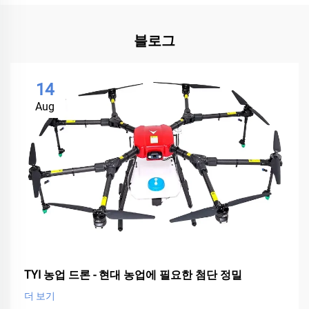
블로그
14
Aug
TYI 농업 드론 - 현대 농업에 필요한 첨단 정밀
더 보기