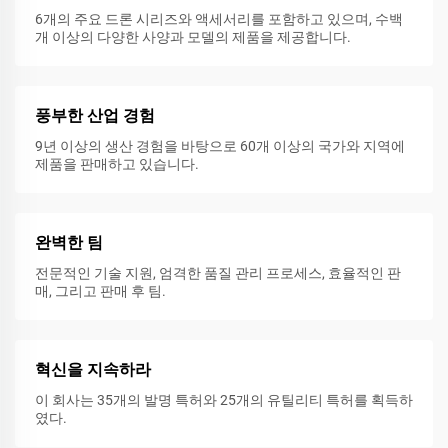
6개의 주요 드론 시리즈와 액세서리를 포함하고 있으며, 수백
개 이상의 다양한 사양과 모델의 제품을 제공합니다.
풍부한 산업 경험
9년 이상의 생산 경험을 바탕으로 60개 이상의 국가와 지역에
제품을 판매하고 있습니다.
완벽한 팀
전문적인 기술 지원, 엄격한 품질 관리 프로세스, 효율적인 판
매, 그리고 판매 후 팀.
혁신을 지속하라
이 회사는 35개의 발명 특허와 25개의 유틸리티 특허를 획득하
였다.