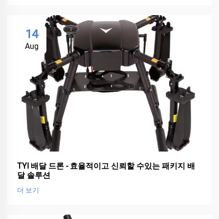
14
Aug
TYI 배달 드론 - 효율적이고 신뢰할 수있는 패키지 배
달 솔루션
더 보기