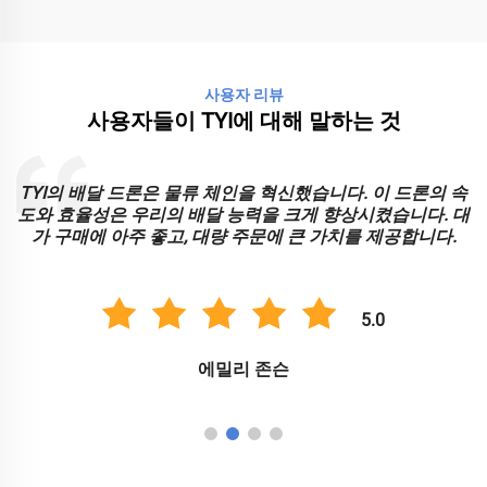
사용자 리뷰
사용자들이 TYI에 대해 말하는 것
TYI의 배달 드론은 물류 체인을 혁신했습니다. 이 드론의 속
도와 효율성은 우리의 배달 능력을 크게 향상시켰습니다. 대
가 구매에 아주 좋고, 대량 주문에 큰 가치를 제공합니다.
5.0
에밀리 존슨