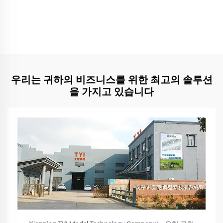
우리는 귀하의 비즈니스를 위한 최고의 솔루션
을 가지고 있습니다