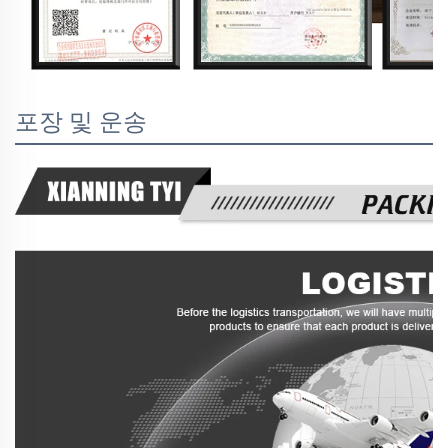
포장 및 운송