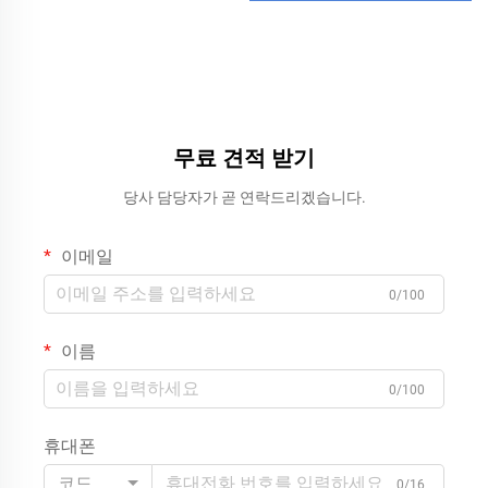
무료 견적 받기
당사 담당자가 곧 연락드리겠습니다.
이메일
0/100
이름
0/100
휴대폰
코드
0/16