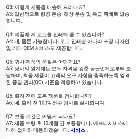
Q3: 어떻게 제품을 배송해 드리나요?

A3: 일반적으로 항공 운송, 해상 운송 및 특급 택배로 발송
합니다.

Q4: 제품에 제 로고를 인쇄해 줄 수 있습니까?

A4: 네, 물론 가능합니다. 로고 인쇄뿐 아니라 포장 디자인 
및 기타 OEM 서비스도 제공합니다.

Q5: 귀사 제품의 품질은 어떤가요?

A5: 당사의 원자재는 모두 자격을 갖춘 공급업체로부터 조
달하며, 최종 제품이 고객의 요구 사항을 충족하도록 엄격
한 품질 관리(QC) 기준을 적용하고 있습니다.

Q6: 출하 전에 모든 제품을 검사합니까?

A6: 네, 출하 전 100% 전수 검사를 실시합니다.

Q7: 보증 기간은 어떻게 되나요?

A7: 제품 수령 후 12개월 간 보증합니다. 애프터서비스에 
대해 철저히 대응하겠습니다. 
서비스 
.