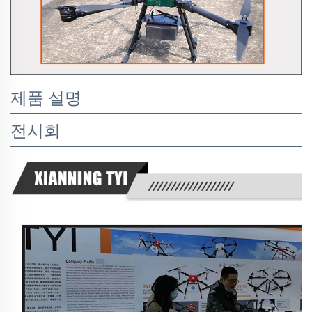
제품 설명
전시회