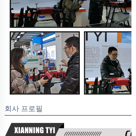
회사 프로필