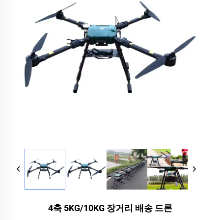
4축 5KG/10KG 장거리 배송 드론