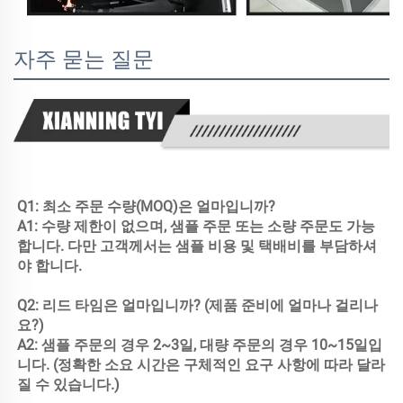
자주 묻는 질문
Q1: 최소 주문 수량(MOQ)은 얼마입니까?

A1: 수량 제한이 없으며, 샘플 주문 또는 소량 주문도 가능
합니다. 다만 고객께서는 샘플 비용 및 택배비를 부담하셔
야 합니다.

Q2: 리드 타임은 얼마입니까? (제품 준비에 얼마나 걸리나
요?)

A2: 샘플 주문의 경우 2~3일, 대량 주문의 경우 10~15일입
니다. (정확한 소요 시간은 구체적인 요구 사항에 따라 달라
질 수 있습니다.)
