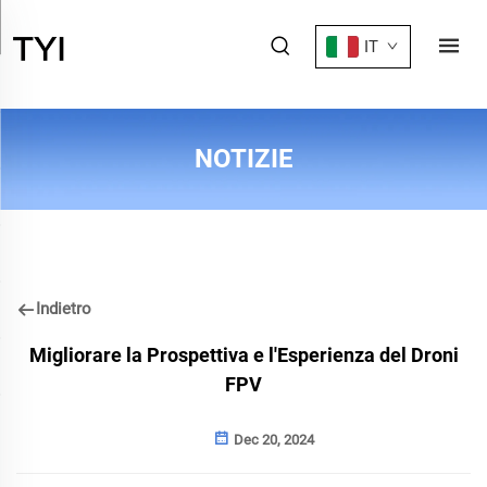
IT
NOTIZIE
Indietro
Migliorare la Prospettiva e l'Esperienza del Droni
FPV
Dec 20, 2024