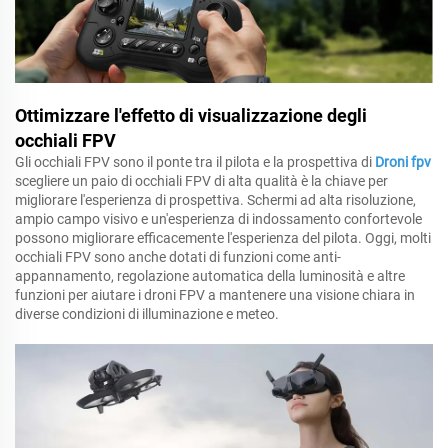
Ottimizzare l'effetto di visualizzazione degli
occhiali FPV
Gli occhiali FPV sono il ponte tra il pilota e la prospettiva di
Droni fpv
scegliere un paio di occhiali FPV di alta qualità è la chiave per
migliorare l'esperienza di prospettiva. Schermi ad alta risoluzione,
ampio campo visivo e un'esperienza di indossamento confortevole
possono migliorare efficacemente l'esperienza del pilota. Oggi, molti
occhiali FPV sono anche dotati di funzioni come anti-
appannamento, regolazione automatica della luminosità e altre
funzioni per aiutare i droni FPV a mantenere una visione chiara in
diverse condizioni di illuminazione e meteo.