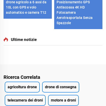
drone agricolo a 6 assi da
Posizionamento GPS
10L con GPS e volo
Antiscossa 4K HD
automatico e camera T12
Fotocamera
Aerotrasportata Senza
Spazzole
Ultime notizie
Ricerca Correlata
agricoltura drone
drone di consegna
telecamera dei droni
motore a droni