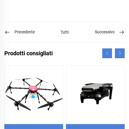
Precedente
Successivo
Tutti
Prodotti consigliati