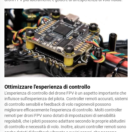
Ottimizzare l'esperienza di controllo
L'esperienza di controllo del drone FPV è un aspetto importante che
influisce sull'esperienza del pilota. Controller remoti accurati, sistemi
di controllo sensibili e feedback di volo ragionevoli possono
migliorare efficacemente l'esperienza di controllo. Molti controller
remoti per droni FPV sono dotati di impostazioni di sensibilità
regolabili, che i piloti possono adattare secondo le proprie abitudini
di controllo e necessità di volo. Inoltre, alcuni controller remoti sono