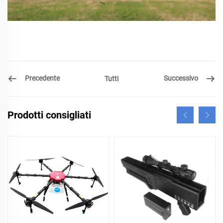
Precedente
Successivo
Tutti
Prodotti consigliati