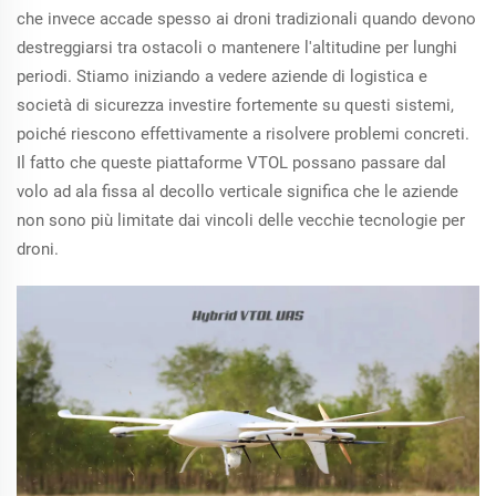
che invece accade spesso ai droni tradizionali quando devono
destreggiarsi tra ostacoli o mantenere l'altitudine per lunghi
periodi. Stiamo iniziando a vedere aziende di logistica e
società di sicurezza investire fortemente su questi sistemi,
poiché riescono effettivamente a risolvere problemi concreti.
Il fatto che queste piattaforme VTOL possano passare dal
volo ad ala fissa al decollo verticale significa che le aziende
non sono più limitate dai vincoli delle vecchie tecnologie per
droni.