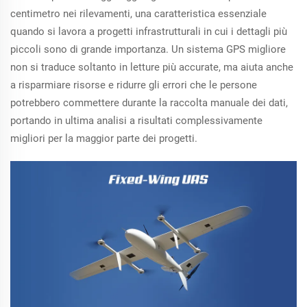
centimetro nei rilevamenti, una caratteristica essenziale
quando si lavora a progetti infrastrutturali in cui i dettagli più
piccoli sono di grande importanza. Un sistema GPS migliore
non si traduce soltanto in letture più accurate, ma aiuta anche
a risparmiare risorse e ridurre gli errori che le persone
potrebbero commettere durante la raccolta manuale dei dati,
portando in ultima analisi a risultati complessivamente
migliori per la maggior parte dei progetti.