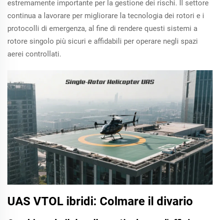
estremamente importante per la gestione dei rischi. Il settore
continua a lavorare per migliorare la tecnologia dei rotori e i
protocolli di emergenza, al fine di rendere questi sistemi a
rotore singolo più sicuri e affidabili per operare negli spazi
aerei controllati.
UAS VTOL ibridi: Colmare il divario