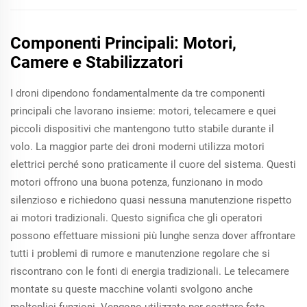
Componenti Principali: Motori,
Camere e Stabilizzatori
I droni dipendono fondamentalmente da tre componenti
principali che lavorano insieme: motori, telecamere e quei
piccoli dispositivi che mantengono tutto stabile durante il
volo. La maggior parte dei droni moderni utilizza motori
elettrici perché sono praticamente il cuore del sistema. Questi
motori offrono una buona potenza, funzionano in modo
silenzioso e richiedono quasi nessuna manutenzione rispetto
ai motori tradizionali. Questo significa che gli operatori
possono effettuare missioni più lunghe senza dover affrontare
tutti i problemi di rumore e manutenzione regolare che si
riscontrano con le fonti di energia tradizionali. Le telecamere
montate su queste macchine volanti svolgono anche