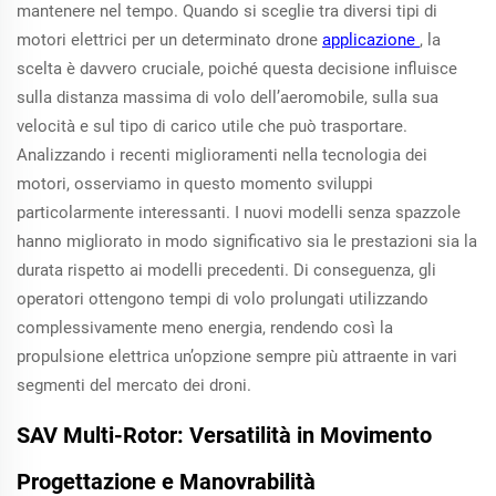
mantenere nel tempo. Quando si sceglie tra diversi tipi di
motori elettrici per un determinato drone
applicazione
, la
scelta è davvero cruciale, poiché questa decisione influisce
sulla distanza massima di volo dell’aeromobile, sulla sua
velocità e sul tipo di carico utile che può trasportare.
Analizzando i recenti miglioramenti nella tecnologia dei
motori, osserviamo in questo momento sviluppi
particolarmente interessanti. I nuovi modelli senza spazzole
hanno migliorato in modo significativo sia le prestazioni sia la
durata rispetto ai modelli precedenti. Di conseguenza, gli
operatori ottengono tempi di volo prolungati utilizzando
complessivamente meno energia, rendendo così la
propulsione elettrica un’opzione sempre più attraente in vari
segmenti del mercato dei droni.
SAV Multi-Rotor: Versatilità in Movimento
Progettazione e Manovrabilità