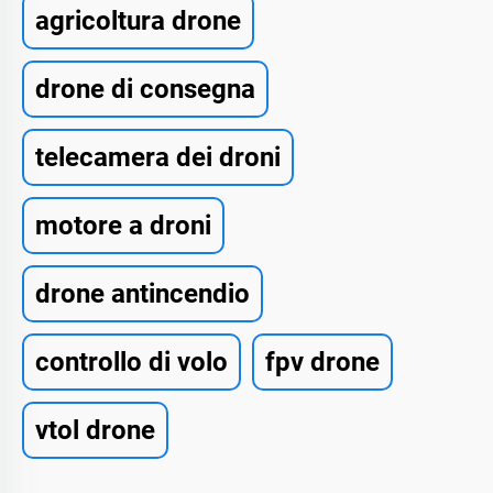
agricoltura drone
drone di consegna
telecamera dei droni
motore a droni
drone antincendio
controllo di volo
fpv drone
vtol drone