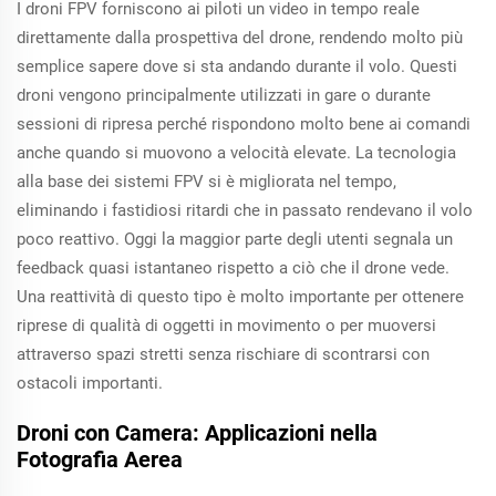
I droni FPV forniscono ai piloti un video in tempo reale
direttamente dalla prospettiva del drone, rendendo molto più
semplice sapere dove si sta andando durante il volo. Questi
droni vengono principalmente utilizzati in gare o durante
sessioni di ripresa perché rispondono molto bene ai comandi
anche quando si muovono a velocità elevate. La tecnologia
alla base dei sistemi FPV si è migliorata nel tempo,
eliminando i fastidiosi ritardi che in passato rendevano il volo
poco reattivo. Oggi la maggior parte degli utenti segnala un
feedback quasi istantaneo rispetto a ciò che il drone vede.
Una reattività di questo tipo è molto importante per ottenere
riprese di qualità di oggetti in movimento o per muoversi
attraverso spazi stretti senza rischiare di scontrarsi con
ostacoli importanti.
Droni con Camera: Applicazioni nella
Fotografia Aerea