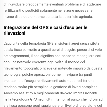
di individuare precocemente eventuali problemi e di applicare
fertilizzanti o pesticidi solamente nelle zone necessarie,
invece di sprecare risorse su tutta la superficie agricola.
Integrazione del GPS e casi d'uso per le
rilevazioni
L'aggiunta della tecnologia GPS ai sistemi aerei senza pilota
ad ala fissa permette a questi aerei di seguire percorsi di volo
preprogrammati, il che significa che possono raccogliere dati
con una notevole coerenza ogni volta. Il mondo del
rilevamento topografico riceve un notevole impulso da questa
tecnologia, poiché operazioni come il navigare tra punti
prestabiliti e l'eseguire rilevamenti automatici del terreno
rendono molto più semplice la gestione di lavori complessi.
Abbiamo assistito a miglioramenti davvero impressionanti
nella tecnologia GPS negli ultimi tempi, al punto che i droni ad
ala fissa possono oggi raggiungere un livello di precisione del