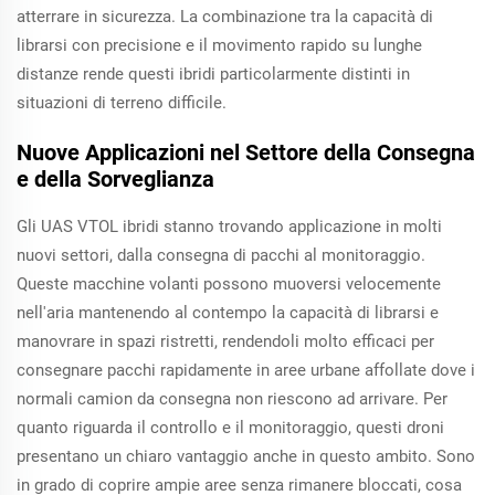
atterrare in sicurezza. La combinazione tra la capacità di
librarsi con precisione e il movimento rapido su lunghe
distanze rende questi ibridi particolarmente distinti in
situazioni di terreno difficile.
Nuove Applicazioni nel Settore della Consegna
e della Sorveglianza
Gli UAS VTOL ibridi stanno trovando applicazione in molti
nuovi settori, dalla consegna di pacchi al monitoraggio.
Queste macchine volanti possono muoversi velocemente
nell'aria mantenendo al contempo la capacità di librarsi e
manovrare in spazi ristretti, rendendoli molto efficaci per
consegnare pacchi rapidamente in aree urbane affollate dove i
normali camion da consegna non riescono ad arrivare. Per
quanto riguarda il controllo e il monitoraggio, questi droni
presentano un chiaro vantaggio anche in questo ambito. Sono
in grado di coprire ampie aree senza rimanere bloccati, cosa