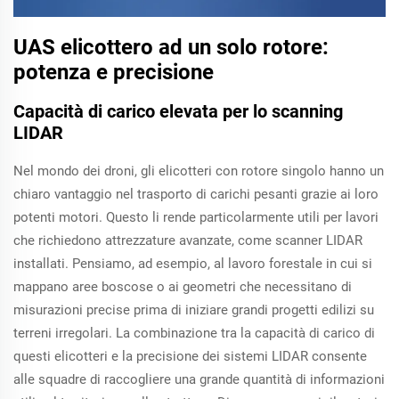
UAS elicottero ad un solo rotore:
potenza e precisione
Capacità di carico elevata per lo scanning
LIDAR
Nel mondo dei droni, gli elicotteri con rotore singolo hanno un
chiaro vantaggio nel trasporto di carichi pesanti grazie ai loro
potenti motori. Questo li rende particolarmente utili per lavori
che richiedono attrezzature avanzate, come scanner LIDAR
installati. Pensiamo, ad esempio, al lavoro forestale in cui si
mappano aree boscose o ai geometri che necessitano di
misurazioni precise prima di iniziare grandi progetti edilizi su
terreni irregolari. La combinazione tra la capacità di carico di
questi elicotteri e la precisione dei sistemi LIDAR consente
alle squadre di raccogliere una grande quantità di informazioni