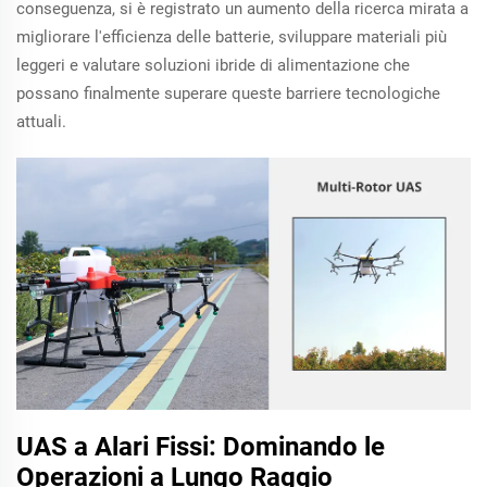
conseguenza, si è registrato un aumento della ricerca mirata a
migliorare l'efficienza delle batterie, sviluppare materiali più
leggeri e valutare soluzioni ibride di alimentazione che
possano finalmente superare queste barriere tecnologiche
attuali.
UAS a Alari Fissi: Dominando le
Operazioni a Lungo Raggio