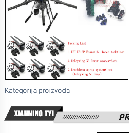
Kategorija proizvoda