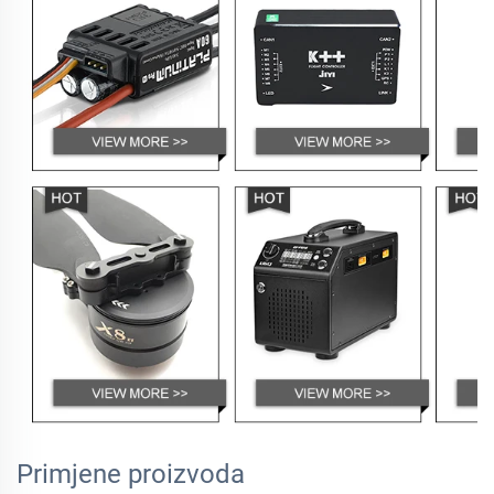
Primjene proizvoda