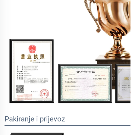
Pakiranje i prijevoz