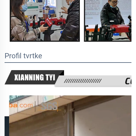
Profil tvrtke