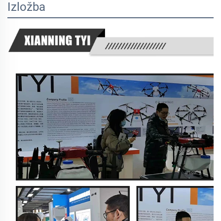
Izložba