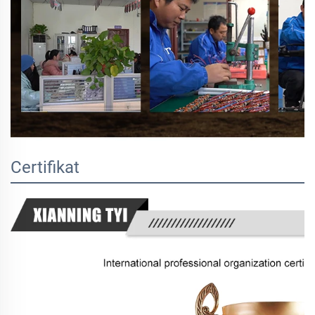
Certifikat