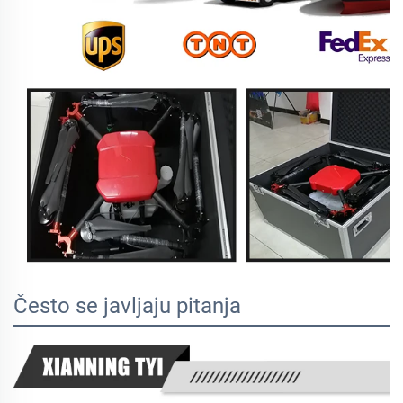
Često se javljaju pitanja