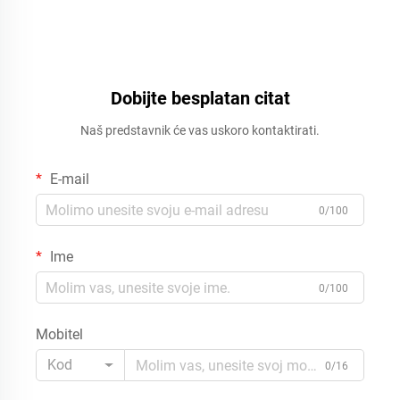
Dobijte besplatan citat
Naš predstavnik će vas uskoro kontaktirati.
E-mail
0/100
Ime
0/100
Mobitel
Kod
0/16