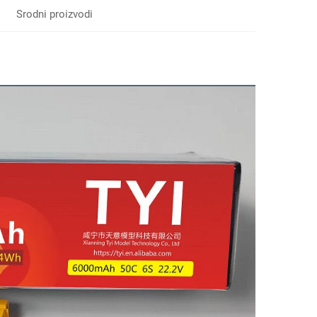
Srodni proizvodi