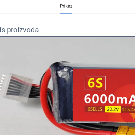
Prikaz
is proizvoda