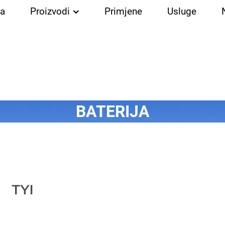
a
Proizvodi
Primjene
Usluge
BATERIJA