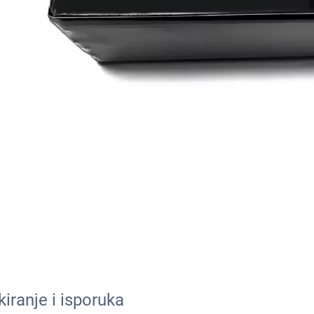
kiranje i isporuka