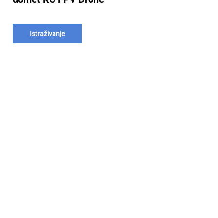
Istraživanje