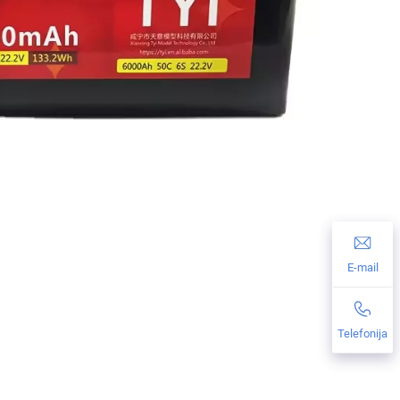
E-mail
Telefonija