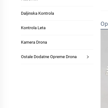
Daljinska Kontrola
Op
Kontrola Leta
Kamera Drona
Ostale Dodatne Opreme Drona