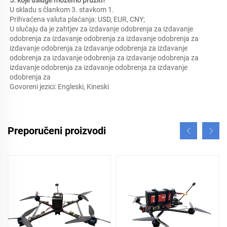
5. koje usluge možemo pružiti?   
U skladu s člankom 3. stavkom 1. 
Prihvaćena valuta plaćanja: USD, EUR, CNY;   
U slučaju da je zahtjev za izdavanje odobrenja za izdavanje 
odobrenja za izdavanje odobrenja za izdavanje odobrenja za 
izdavanje odobrenja za izdavanje odobrenja za izdavanje 
odobrenja za izdavanje odobrenja za izdavanje odobrenja za 
izdavanje odobrenja za izdavanje odobrenja za izdavanje 
odobrenja za 
Govoreni jezici: Engleski, Kineski   
Preporučeni proizvodi