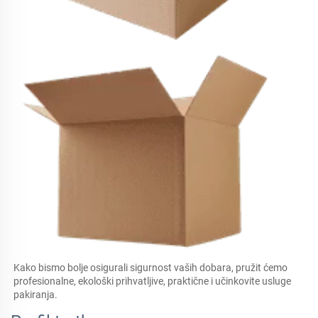
Kako bismo bolje osigurali sigurnost vaših dobara, pružit ćemo 
profesionalne, ekološki prihvatljive, praktične i učinkovite usluge 
pakiranja.   