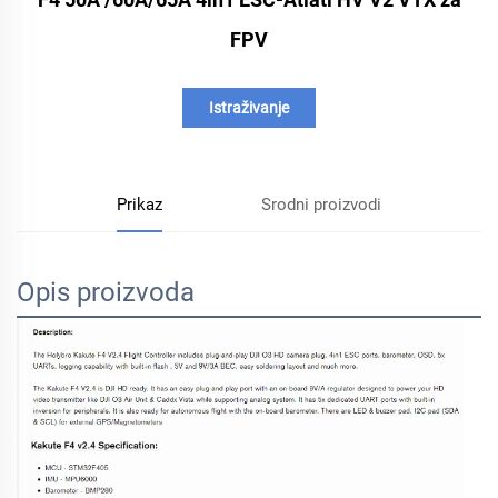
FPV
Istraživanje
Prikaz
Srodni proizvodi
Opis proizvoda