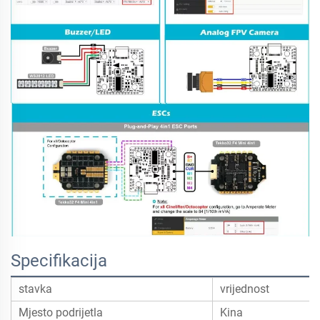
Specifikacija
stavka
vrijednost
Mjesto podrijetla
Kina