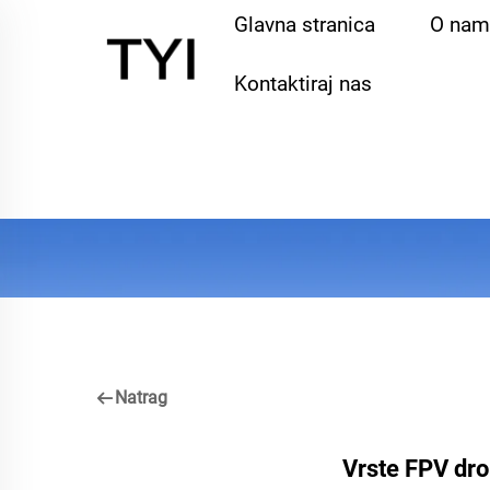
Glavna stranica
O nam
Kontaktiraj nas
Natrag
Vrste FPV dro