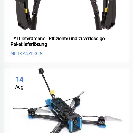
TYI Lieferdrohne - Effiziente und zuverlässige
Paketlieferlösung
MEHR ANZEIGEN
14
Aug