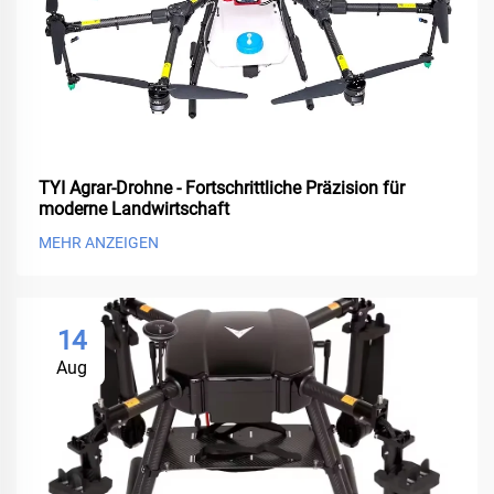
TYI Agrar-Drohne - Fortschrittliche Präzision für
moderne Landwirtschaft
MEHR ANZEIGEN
14
Aug