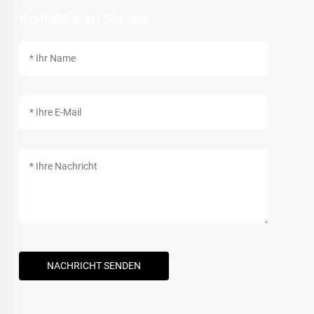
Kontaktieren Sie uns
NACHRICHT SENDEN