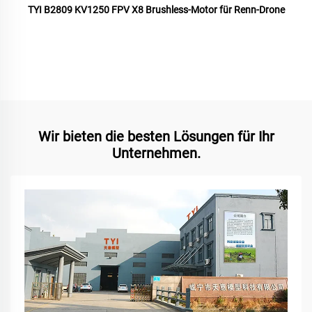
TYI B2809 KV1250 FPV X8 Brushless-Motor für Renn-Drone
Wir bieten die besten Lösungen für Ihr
Unternehmen.