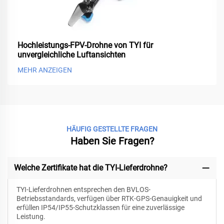
Hochleistungs-FPV-Drohne von TYI für
unvergleichliche Luftansichten
MEHR ANZEIGEN
HÄUFIG GESTELLTE FRAGEN
Haben Sie Fragen?
Welche Zertifikate hat die TYI-Lieferdrohne?
TYI-Lieferdrohnen entsprechen den BVLOS-
Betriebsstandards, verfügen über RTK-GPS-Genauigkeit und
erfüllen IP54/IP55-Schutzklassen für eine zuverlässige
Leistung.