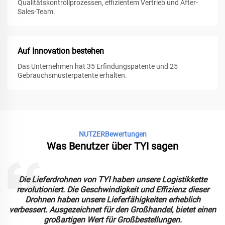
Qualitätskontrollprozessen, effizientem Vertrieb und After-
Sales-Team.
Auf Innovation bestehen
Das Unternehmen hat 35 Erfindungspatente und 25
Gebrauchsmusterpatente erhalten.
NUTZERBewertungen
Was Benutzer über TYI sagen
e
Die Lieferdrohnen von TYI haben unsere Logistikkette
revolutioniert. Die Geschwindigkeit und Effizienz dieser
Drohnen haben unsere Lieferfähigkeiten erheblich
verbessert. Ausgezeichnet für den Großhandel, bietet einen
großartigen Wert für Großbestellungen.