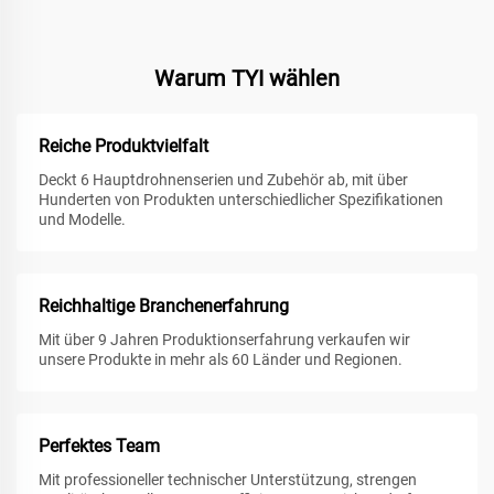
Warum TYI wählen
Reiche Produktvielfalt
Deckt 6 Hauptdrohnenserien und Zubehör ab, mit über
Hunderten von Produkten unterschiedlicher Spezifikationen
und Modelle.
Reichhaltige Branchenerfahrung
Mit über 9 Jahren Produktionserfahrung verkaufen wir
unsere Produkte in mehr als 60 Länder und Regionen.
Perfektes Team
Mit professioneller technischer Unterstützung, strengen