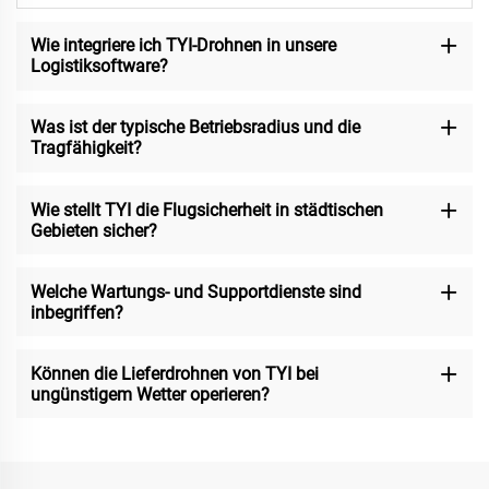
Wie integriere ich TYI-Drohnen in unsere
Logistiksoftware?
Was ist der typische Betriebsradius und die
Tragfähigkeit?
Wie stellt TYI die Flugsicherheit in städtischen
Gebieten sicher?
Welche Wartungs- und Supportdienste sind
inbegriffen?
Können die Lieferdrohnen von TYI bei
ungünstigem Wetter operieren?