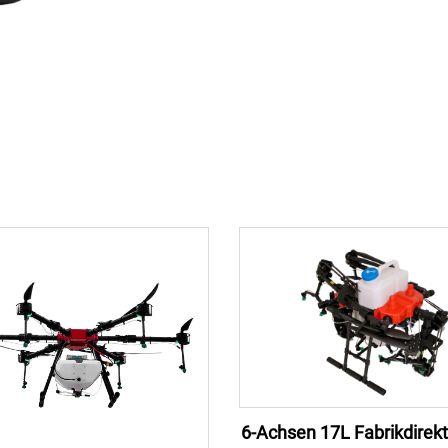
6-Achsen 17L Fabrikdirek