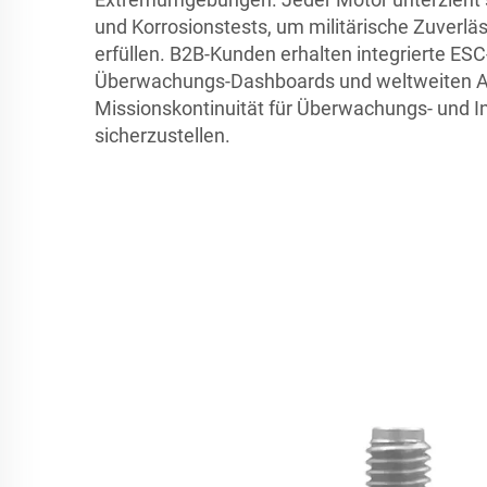
und Korrosionstests, um militärische Zuverlä
erfüllen. B2B-Kunden erhalten integrierte ES
Überwachungs-Dashboards und weltweiten A
Missionskontinuität für Überwachungs- und I
sicherzustellen.