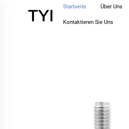
Startseite
Über Uns
Kontaktieren Sie Uns