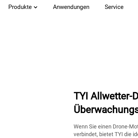
Produkte
Anwendungen
Service
TYI Allwetter
Überwachung
Wenn Sie einen Drone-Moto
verbindet, bietet TYI die