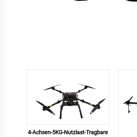
4-Achsen-5KG-Nutzlast-Tragbare