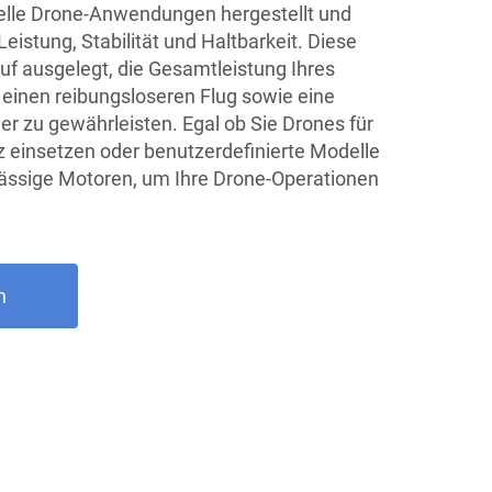
ielle Drone-Anwendungen hergestellt und
istung, Stabilität und Haltbarkeit. Diese
uf ausgelegt, die Gesamtleistung Ihres
einen reibungsloseren Flug sowie eine
er zu gewährleisten. Egal ob Sie Drones für
 einsetzen oder benutzerdefinierte Modelle
rlässige Motoren, um Ihre Drone-Operationen
n