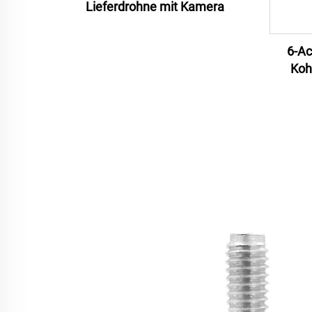
Lieferdrohne mit Kamera
6-Ac
Koh