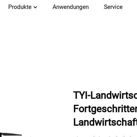
Produkte
Anwendungen
Service
TYI-Landwirts
Fortgeschritte
Landwirtschaf