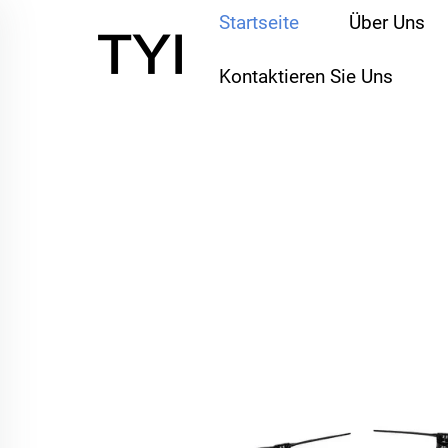
Startseite
Über Uns
Kontaktieren Sie Uns