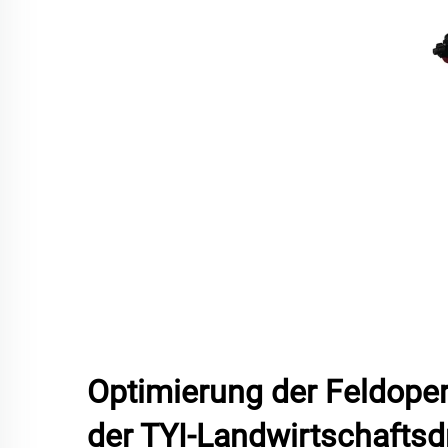
Optimierung der Feldoper
der TYI-Landwirtschafts