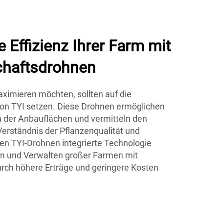
e Effizienz Ihrer Farm mit
chaftsdrohnen
aximieren möchten, sollten auf die
on TYI setzen. Diese Drohnen ermöglichen
n der Anbauflächen und vermitteln den
erständnis der Pflanzenqualität und
en TYI-Drohnen integrierte Technologie
en und Verwalten großer Farmen mit
ch höhere Erträge und geringere Kosten