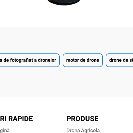
 de fotografiat a dronelor
motor de drone
drone de st
RI RAPIDE
PRODUSE
gină
Dronă Agricolă