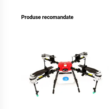
Produse recomandate