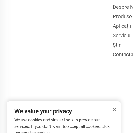
Despre N
Produse
Aplicații
Serviciu
Știri
Contacta
We value your privacy
We use cookies and similar tools to provide our
services. If you don't want to accept all cookies, click