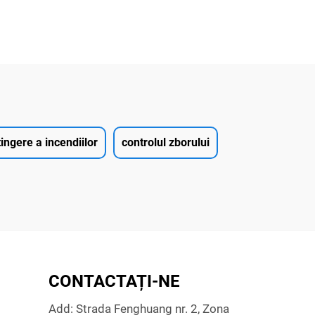
ingere a incendiilor
controlul zborului
CONTACTAȚI-NE
Add: Strada Fenghuang nr. 2, Zona