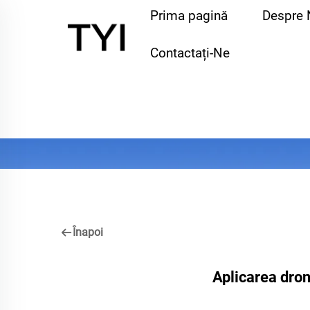
Prima pagină
Despre 
Contactați-Ne
Înapoi
Aplicarea dron