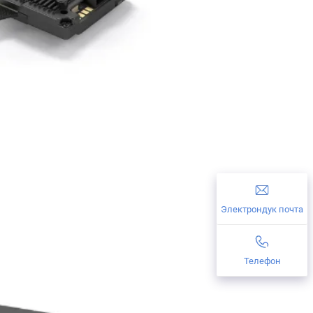
Электрондук почта
Телефон