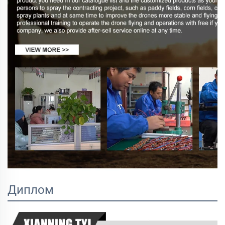
Диплом