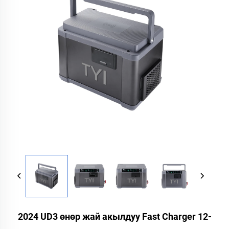
2024 UD3 өнөр жай акылдуу Fast Charger 12-