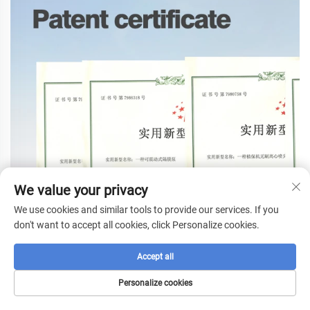
We value your privacy
We use cookies and similar tools to provide our services. If you
don't want to accept all cookies, click Personalize cookies.
Accept all
Personalize cookies