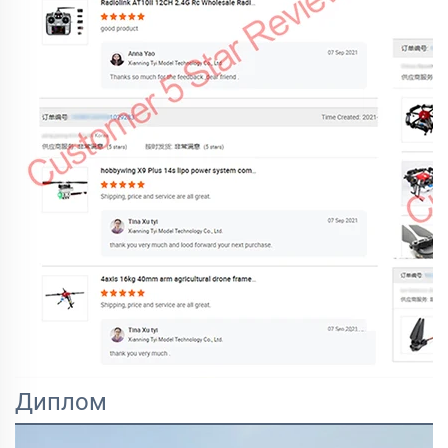
Диплом