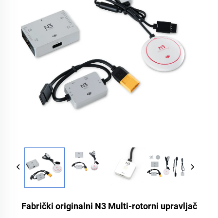
Fabrički originalni N3 Multi-rotorni upravljač