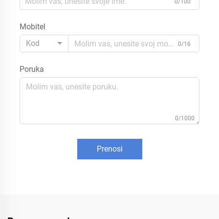
0/100
Mobitel
Kod
0/16
Poruka
0/1000
Prenosi