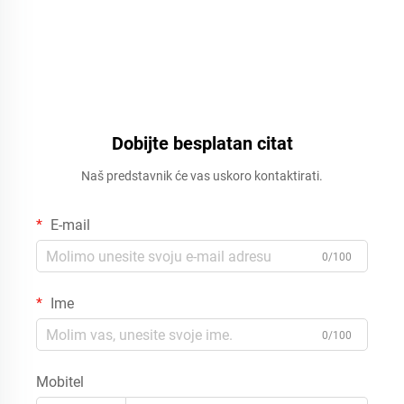
Dobijte besplatan citat
Naš predstavnik će vas uskoro kontaktirati.
E-mail
0/100
Ime
0/100
Mobitel