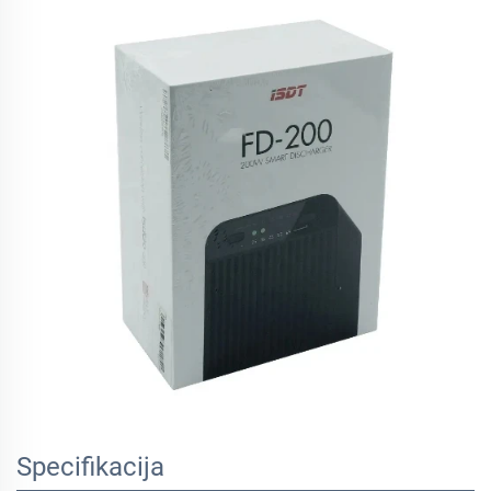
Specifikacija