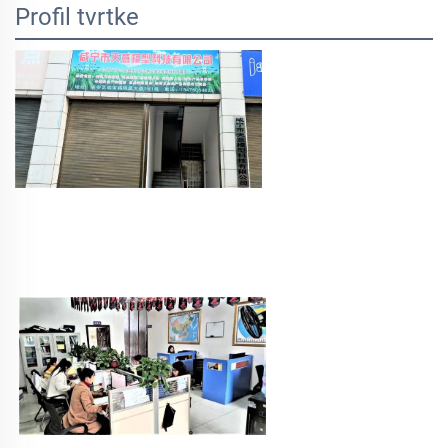
Profil tvrtke