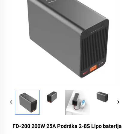
FD-200 200W 25A Podrška 2-8S Lipo baterija